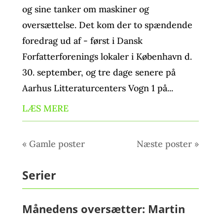
og sine tanker om maskiner og
oversættelse. Det kom der to spændende
foredrag ud af - først i Dansk
Forfatterforenings lokaler i København d.
30. september, og tre dage senere på
Aarhus Litteraturcenters Vogn 1 på...
LÆS MERE
« Gamle poster
Næste poster »
Serier
Månedens oversætter: Martin