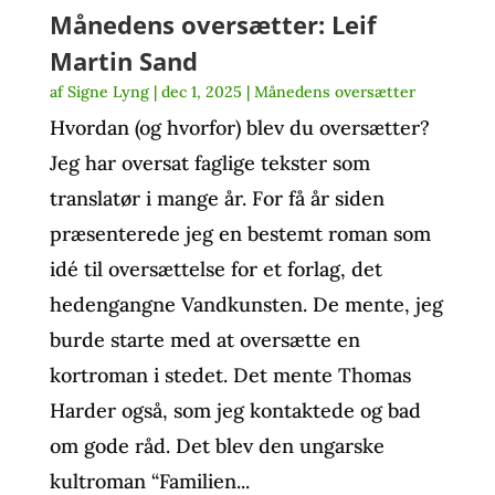
Månedens oversætter: Leif
Martin Sand
af
Signe Lyng
|
dec 1, 2025
|
Månedens oversætter
Hvordan (og hvorfor) blev du oversætter?
Jeg har oversat faglige tekster som
translatør i mange år. For få år siden
præsenterede jeg en bestemt roman som
idé til oversættelse for et forlag, det
hedengangne Vandkunsten. De mente, jeg
burde starte med at oversætte en
kortroman i stedet. Det mente Thomas
Harder også, som jeg kontaktede og bad
om gode råd. Det blev den ungarske
kultroman “Familien...