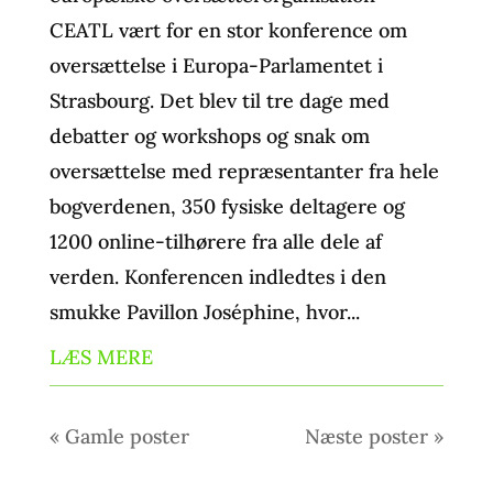
CEATL vært for en stor konference om
oversættelse i Europa-Parlamentet i
Strasbourg. Det blev til tre dage med
debatter og workshops og snak om
oversættelse med repræsentanter fra hele
bogverdenen, 350 fysiske deltagere og
1200 online-tilhørere fra alle dele af
verden. Konferencen indledtes i den
smukke Pavillon Joséphine, hvor...
LÆS MERE
« Gamle poster
Næste poster »