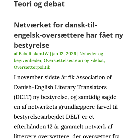
Teori og debat
Netværket for dansk-til-
engelsk-oversættere har fået ny
bestyrelse
af
BabelfiskenJW
|
jan 12, 2026
|
Nyheder og
begivenheder
,
Oversættelsesteori og -debat
,
Oversætterpolitik
I november sidste år fik Association of
Danish-English Literary Translators
(DELT) ny bestyrelse, og samtidig sagde
en af netværkets grundlæggere farvel til
bestyrelsesarbejdet DELT er et
efterhånden 12 år gammelt netværk af
litterære oversættere, der oversætter fra