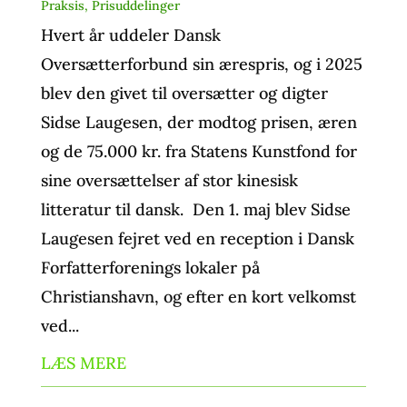
Praksis
,
Prisuddelinger
Hvert år uddeler Dansk
Oversætterforbund sin ærespris, og i 2025
blev den givet til oversætter og digter
Sidse Laugesen, der modtog prisen, æren
og de 75.000 kr. fra Statens Kunstfond for
sine oversættelser af stor kinesisk
litteratur til dansk. Den 1. maj blev Sidse
Laugesen fejret ved en reception i Dansk
Forfatterforenings lokaler på
Christianshavn, og efter en kort velkomst
ved...
LÆS MERE