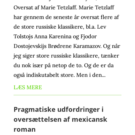
Oversat af Marie Tetzlaff. Marie Tetzlaff
har gennem de seneste år oversat flere af
de store russiske klassikere, bl.a. Lev
Tolstojs Anna Karenina og Fjodor
Dostojevskijs Brødrene Karamazov. Og når
jeg siger store russiske klassikere, tænker
du nok især på netop de to. Og de er da
også indiskutabelt store. Men i den...
LÆS MERE
Pragmatiske udfordringer i
oversættelsen af mexicansk
roman