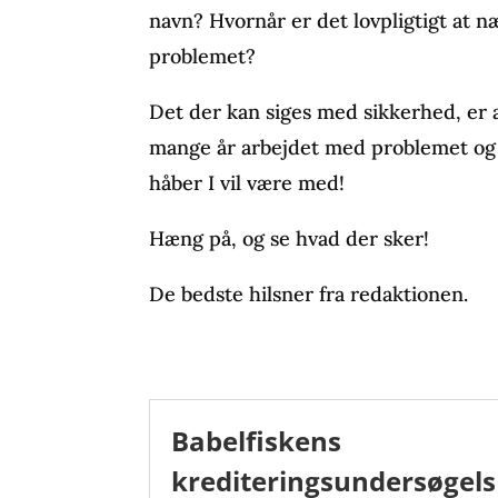
navn? Hvornår er det lovpligtigt at 
problemet?
Det der kan siges med sikkerhed, er 
mange år arbejdet med problemet og f
håber I vil være med!
Hæng på, og se hvad der sker!
De bedste hilsner fra redaktionen.
Babelfiskens
krediteringsundersøgels