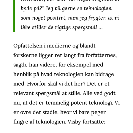
byde på?” Jeg vil gerne se teknologien
som noget positivt, men jeg frygter, at vi
ikke stiller de rigtige spørgsmål …
Opfattelsen i medierne og blandt
forskerne ligger ret langt fra forfatternes,
sagde han videre, for eksempel med
henblik på hvad teknologien kan bidrage
med. Hvorfor skal vi det her? Det er et
relevant spørgsmål at stille. Alle ved godt
nu, at det er temmelig potent teknologi. Vi
er ovre det stadie, hvor vi bare peger
fingre af teknologien. Visby fortsatte: