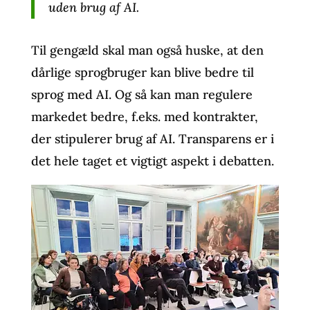
uden brug af AI.
Til gengæld skal man også huske, at den
dårlige sprogbruger kan blive bedre til
sprog med AI. Og så kan man regulere
markedet bedre, f.eks. med kontrakter,
der stipulerer brug af AI. Transparens er i
det hele taget et vigtigt aspekt i debatten.