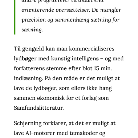
orienterende oversættelser. De mangler
præcision og sammenhæng sætning for
sætning.
Til gengæld kan man kommercialiseres
lydbøger med kunstig intelligens – og med
forfatterens stemme efter blot 15 min.
indlæsning. På den måde er det muligt at
lave de lydbøger, som ellers ikke hang
sammen økonomisk for et forlag som
Samfundslitteratur.
Schjerning forklarer, at det er muligt at
lave AI-motorer med temakoder og