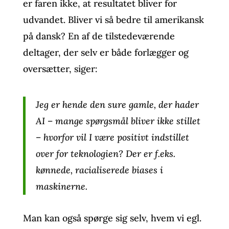
er faren ikke, at resultatet bliver for
udvandet. Bliver vi så bedre til amerikansk
på dansk? En af de tilstedeværende
deltager, der selv er både forlægger og
oversætter, siger:
Jeg er hende den sure gamle, der hader
AI – mange spørgsmål bliver ikke stillet
– hvorfor vil I være positivt indstillet
over for teknologien? Der er f.eks.
k
ønnede, racialiserede biases i
maskinerne.
Man kan også spørge sig selv, hvem vi egl.