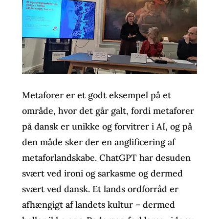
Metaforer er et godt eksempel på et
område, hvor det går galt, fordi metaforer
på dansk er unikke og forvitrer i AI, og på
den måde sker der en anglificering af
metaforlandskabe. ChatGPT har desuden
svært ved ironi og sarkasme og dermed
svært ved dansk. Et lands ordforråd er
afhængigt af landets kultur – dermed