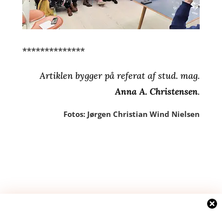
**************
Artiklen bygger på referat af stud. mag.
Anna A. Christensen
.
Fotos: Jørgen Christian Wind Nielsen
Indsend Kommentar