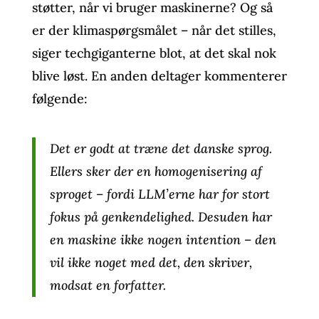
støtter, når vi bruger maskinerne? Og så
er der klimaspørgsmålet – når det stilles,
siger techgiganterne blot, at det skal nok
blive løst. En anden deltager kommenterer
følgende:
Det er godt at træne det danske sprog.
Ellers sker der en homogenisering af
sproget – fordi LLM’erne har for stort
fokus på genkendelighed. Desuden har
en maskine ikke nogen intention – den
vil ikke noget med det, den skriver,
modsat en forfatter.