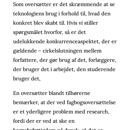
Som oversætter er det skræmmende at se
teknologiens brug i forhold til, hvad den
konkret blev skabt til. Hvis vi stiller
spørgsmålet hvorfor, så er det
udelukkende konkurrenceaspektet, der er
gældende – cirkelslutningen mellem
forfattere, der gør brug af det, forlæggere,
der bruger det i arbejdet, den studerende
bruger det,
En oversætter blandt tilhørerne
bemærker, at der ved fagbogsoversættelse
er et yderligere problem med research,
fordi der er ved at ske en