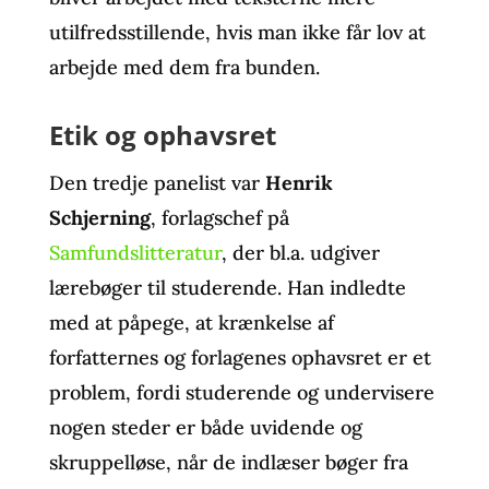
utilfredsstillende, hvis man ikke får lov at
arbejde med dem fra bunden.
Etik og ophavsret
Den tredje panelist var
Henrik
Schjerning
, forlagschef på
Samfundslitteratur
, der bl.a. udgiver
lærebøger til studerende. Han indledte
med at påpege, at krænkelse af
forfatternes og forlagenes ophavsret er et
problem, fordi studerende og undervisere
nogen steder er både uvidende og
skruppelløse, når de indlæser bøger fra