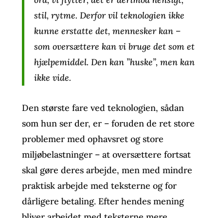
stil, rytme. Derfor vil teknologien ikke
kunne erstatte det, mennesker kan –
som oversættere kan vi bruge det som et
hjælpemiddel. Den kan ”huske”, men kan
ikke vide.
Den største fare ved teknologien, sådan
som hun ser der, er – foruden de ret store
problemer med ophavsret og store
miljøbelastninger – at oversættere fortsat
skal gøre deres arbejde, men med mindre
praktisk arbejde med teksterne og for
dårligere betaling. Efter hendes mening
bliver arbejdet med teksterne mere