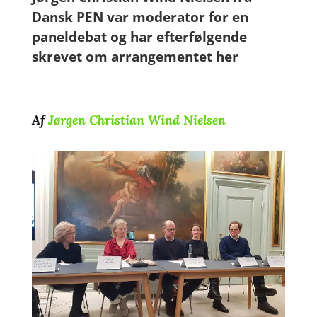
Dansk PEN var moderator for en
paneldebat og har efterfølgende
skrevet om arrangementet her
Af
Jørgen Christian Wind Nielsen