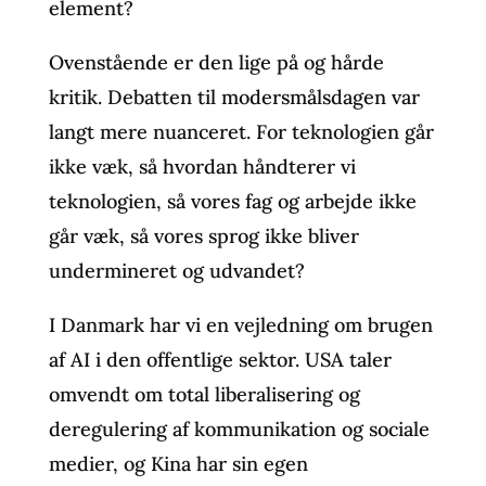
element?
Ovenstående er den lige på og hårde
kritik. Debatten til modersmålsdagen var
langt mere nuanceret. For teknologien går
ikke væk, så hvordan håndterer vi
teknologien, så vores fag og arbejde ikke
går væk, så vores sprog ikke bliver
undermineret og udvandet?
I Danmark har vi en vejledning om brugen
af AI i den offentlige sektor. USA taler
omvendt om total liberalisering og
deregulering af kommunikation og sociale
medier, og Kina har sin egen