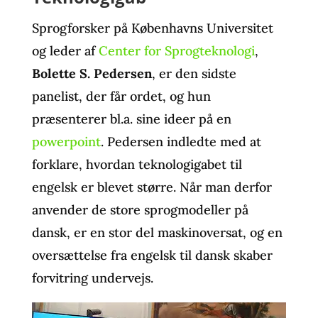
Sprogforsker på Københavns Universitet
og leder af
Center for Sprogteknologi
,
Bolette S. Pedersen
, er den sidste
panelist, der får ordet, og hun
præsenterer bl.a. sine ideer på en
powerpoint
. Pedersen indledte med at
forklare, hvordan teknologigabet til
engelsk er blevet større. Når man derfor
anvender de store sprogmodeller på
dansk, er en stor del maskinoversat, og en
oversættelse fra engelsk til dansk skaber
forvitring undervejs.