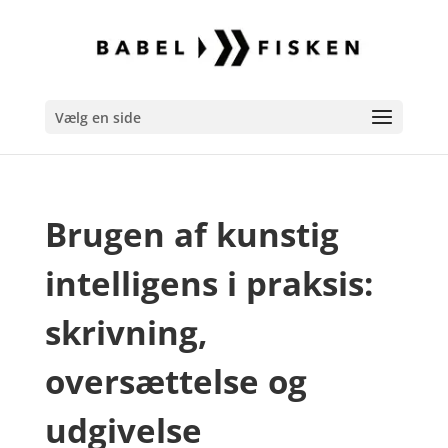
Vælg en side
Brugen af kunstig
intelligens i praksis:
skrivning,
oversættelse og
udgivelse