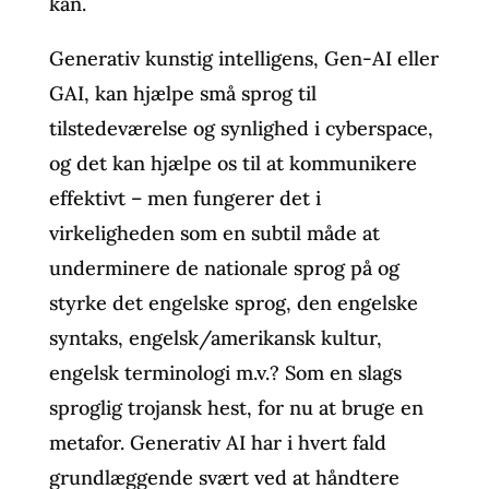
kan.
Generativ kunstig intelligens, Gen-AI eller
GAI, kan hjælpe små sprog til
tilstedeværelse og synlighed i cyberspace,
og det kan hjælpe os til at kommunikere
effektivt – men fungerer det i
virkeligheden som en subtil måde at
underminere de nationale sprog på og
styrke det engelske sprog, den engelske
syntaks, engelsk/amerikansk kultur,
engelsk terminologi m.v.? Som en slags
sproglig trojansk hest, for nu at bruge en
metafor. Generativ AI har i hvert fald
grundlæggende svært ved at håndtere