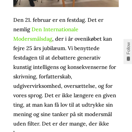
Den 21. februar er en festdag. Det er
nemlig
Den Internationale
Modersmålsdag
, der i år ovenikøbet kan
Follow
fejre 25 års jubilæum. Vi benyttede
festdagen til at debattere generativ
kunstig intelligens og konsekvenserne for
skrivning, forfatterskab,
udgivervirksomhed, oversættelse, og for
vores sprog. Det er ikke længere en given
ting, at man kan få lov til at udtrykke sin
mening og sine tanker på sit modersmål
uden filter. Det er der mange, der ikke