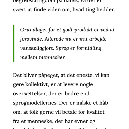
begrebsfattigdom på dansk, så det er
svært at finde viden om, hvad ting hedder.
Grundlaget for et godt produkt er ved at
forsvinde. Allerede nu er mit arbejde
vanskeliggjort. Sprog er formidling
mellem mennesker.
Det bliver påpeget, at det eneste, vi kan
gøre kollektivt, er at levere nogle
oversættelser, der er bedre end
sprogmodellernes. Der er måske et håb
om, at folk gerne vil betale for kvalitet –
fra et menneske, der har evner og