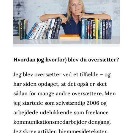
Hvordan (og hvorfor) blev du oversætter?
Jeg blev oversætter ved et tilfælde – og
har siden opdaget, at det også er sket
sådan for mange andre oversættere. Men
jeg startede som selvstændig 2006 og
arbejdede udelukkende som freelance
kommunikationsmedarbejder dengang.
Jeg skrev artikler, hjemmesidetekster,