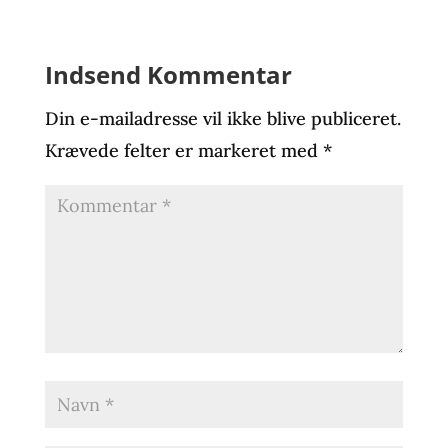
Indsend Kommentar
Din e-mailadresse vil ikke blive publiceret.
Krævede felter er markeret med
*