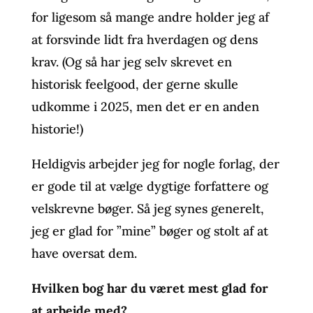
for ligesom så mange andre holder jeg af
at forsvinde lidt fra hverdagen og dens
krav. (Og så har jeg selv skrevet en
historisk feelgood, der gerne skulle
udkomme i 2025, men det er en anden
historie!)
Heldigvis arbejder jeg for nogle forlag, der
er gode til at vælge dygtige forfattere og
velskrevne bøger. Så jeg synes generelt,
jeg er glad for ”mine” bøger og stolt af at
have oversat dem.
Hvilken bog har du været mest glad for
at arbejde med?