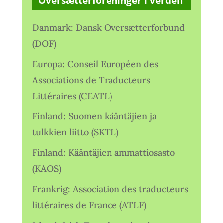
Oversætterforeninger i verden
Danmark: Dansk Oversætterforbund
(DOF)
Europa: Conseil Européen des
Associations de Traducteurs
Littéraires (CEATL)
Finland: Suomen kääntäjien ja
tulkkien liitto (SKTL)
Finland: Kääntäjien ammattiosasto
(KAOS)
Frankrig: Association des traducteurs
littéraires de France (ATLF)