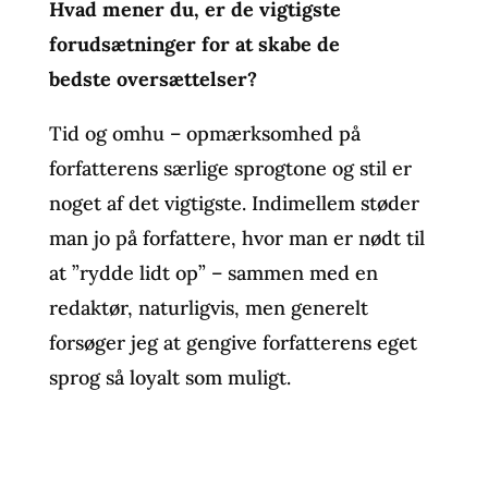
Hvad mener du, er de vigtigste
forudsætninger for at skabe de
bedste oversættelser?
Tid og omhu – opmærksomhed på
forfatterens særlige sprogtone og stil er
noget af det vigtigste. Indimellem støder
man jo på forfattere, hvor man er nødt til
at ”rydde lidt op” – sammen med en
redaktør, naturligvis, men generelt
forsøger jeg at gengive forfatterens eget
sprog så loyalt som muligt.