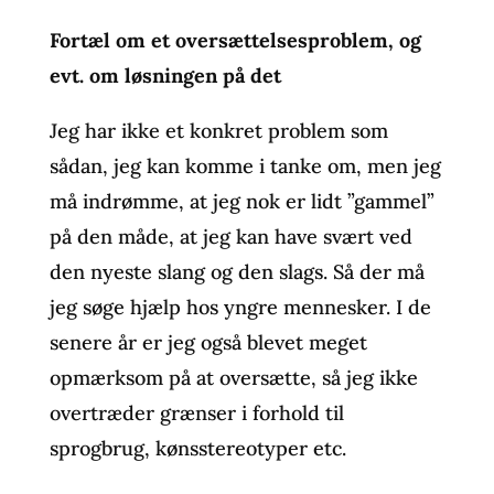
Fortæl om et oversættelsesproblem, og
evt. om løsningen på det
Jeg har ikke et konkret problem som
sådan, jeg kan komme i tanke om, men jeg
må indrømme, at jeg nok er lidt ”gammel”
på den måde, at jeg kan have svært ved
den nyeste slang og den slags. Så der må
jeg søge hjælp hos yngre mennesker. I de
senere år er jeg også blevet meget
opmærksom på at oversætte, så jeg ikke
overtræder grænser i forhold til
sprogbrug, kønsstereotyper etc.