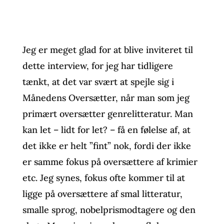
Jeg er meget glad for at blive inviteret til
dette interview, for jeg har tidligere
tænkt, at det var svært at spejle sig i
Månedens Oversætter, når man som jeg
primært oversætter genrelitteratur. Man
kan let – lidt for let? – få en følelse af, at
det ikke er helt ”fint” nok, fordi der ikke
er samme fokus på oversættere af krimier
etc. Jeg synes, fokus ofte kommer til at
ligge på oversættere af smal litteratur,
smalle sprog, nobelprismodtagere og den