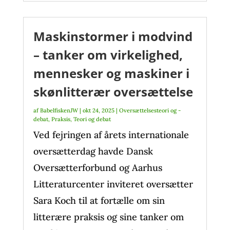
Maskinstormer i modvind
– tanker om virkelighed,
mennesker og maskiner i
skønlitterær oversættelse
af
BabelfiskenJW
|
okt 24, 2025
|
Oversættelsesteori og -
debat
,
Praksis
,
Teori og debat
Ved fejringen af årets internationale
oversætterdag havde Dansk
Oversætterforbund og Aarhus
Litteraturcenter inviteret oversætter
Sara Koch til at fortælle om sin
litterære praksis og sine tanker om