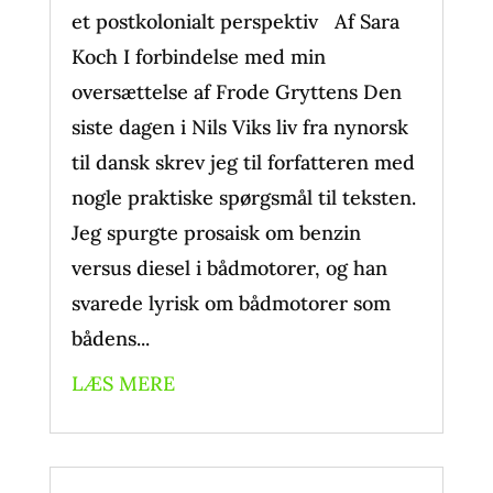
et postkolonialt perspektiv Af Sara
Koch I forbindelse med min
oversættelse af Frode Gryttens Den
siste dagen i Nils Viks liv fra nynorsk
til dansk skrev jeg til forfatteren med
nogle praktiske spørgsmål til teksten.
Jeg spurgte prosaisk om benzin
versus diesel i bådmotorer, og han
svarede lyrisk om bådmotorer som
bådens...
LÆS MERE