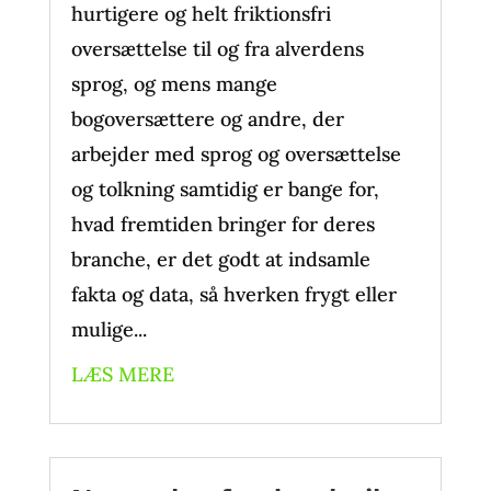
hurtigere og helt friktionsfri
oversættelse til og fra alverdens
sprog, og mens mange
bogoversættere og andre, der
arbejder med sprog og oversættelse
og tolkning samtidig er bange for,
hvad fremtiden bringer for deres
branche, er det godt at indsamle
fakta og data, så hverken frygt eller
mulige...
LÆS MERE