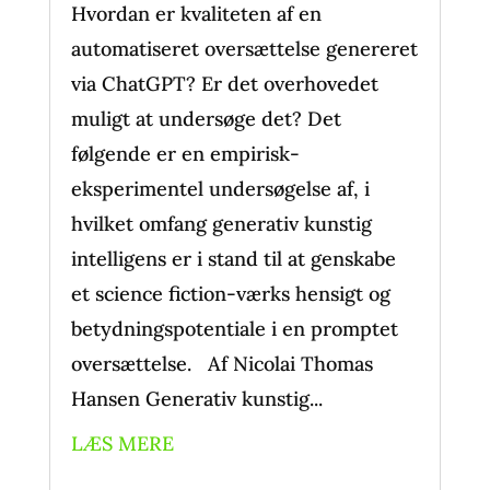
Hvordan er kvaliteten af en
automatiseret oversættelse genereret
via ChatGPT? Er det overhovedet
muligt at undersøge det? Det
følgende er en empirisk-
eksperimentel undersøgelse af, i
hvilket omfang generativ kunstig
intelligens er i stand til at genskabe
et science fiction-værks hensigt og
betydningspotentiale i en promptet
oversættelse. Af Nicolai Thomas
Hansen Generativ kunstig...
LÆS MERE