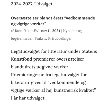
2024-2027. Udvalget...
Oversættelser blandt årets “vedkommende
og vigtige værker”
af
BabelfiskenJW
|
nov 11, 2024
|
Nyheder og
begivenheder
,
Praksis
,
Prisuddelinger
Legatudvalget for litteratur under Statens
Kunstfond præmierer oversættelser
blandt årets udgivne værker
Præmieringerne fra legatudvalget for
litteratur gives til “vedkommende og
vigtige værker af høj kunstnerisk kvalitet”.
I år har udvalget...