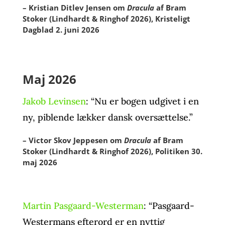
– Kristian Ditlev Jensen om
Dracula
af Bram
Stoker (Lindhardt & Ringhof 2026), Kristeligt
Dagblad 2. juni 2026
Maj 2026
Jakob Levinsen
: “Nu er bogen udgivet i en
ny, piblende lækker dansk oversættelse.”
– Victor Skov Jeppesen om
Dracula
af Bram
Stoker (Lindhardt & Ringhof 2026), Politiken 30.
maj 2026
Martin Pasgaard-Westerman
: “Pasgaard-
Westermans efterord er en nyttig