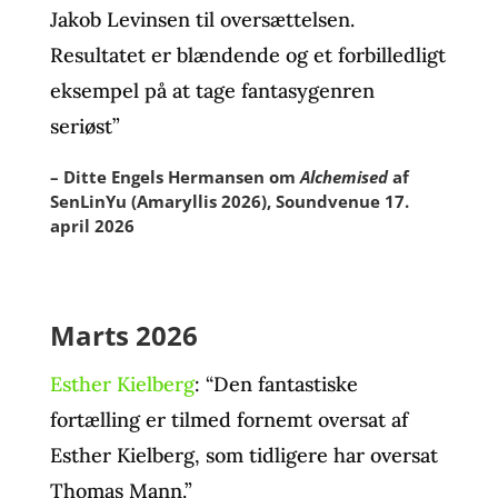
Jakob Levinsen til oversættelsen.
Resultatet er blændende og et forbilledligt
eksempel på at tage fantasygenren
seriøst”
– Ditte Engels Hermansen om
Alchemised
af
SenLinYu (Amaryllis 2026), Soundvenue 17.
april 2026
Marts 2026
Esther Kielberg
: “Den fantastiske
fortælling er tilmed fornemt oversat af
Esther Kielberg, som tidligere har oversat
Thomas Mann.”