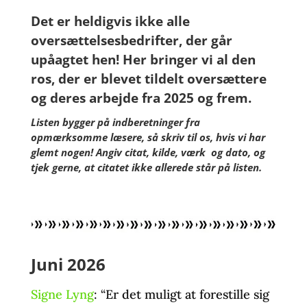
Det er heldigvis ikke alle
oversættelsesbedrifter, der går
upåagtet hen! Her bringer vi al den
ros, der er blevet tildelt oversættere
og deres arbejde fra 2025 og frem.
Listen bygger på indberetninger fra
opmærksomme læsere, så
skriv til os
, hvis vi har
glemt nogen! Angiv citat, kilde, værk og dato, og
tjek gerne, at citatet ikke allerede står på listen.
Juni 2026
Signe Lyng
: “Er det muligt at forestille sig