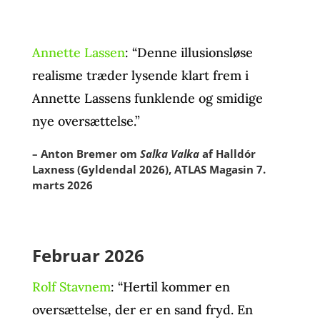
Annette Lassen
: “Denne illusionsløse
realisme træder lysende klart frem i
Annette Lassens funklende og smidige
nye oversættelse.”
– Anton Bremer om
Salka Valka
af Halldór
Laxness (Gyldendal 2026), ATLAS Magasin 7.
marts 2026
Februar 2026
Rolf Stavnem
: “Hertil kommer en
oversættelse, der er en sand fryd. En