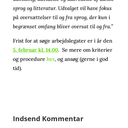
sprog og litteratur. Udvalget vil have fokus
på oversættelser til og fra sprog, der kun i
begrænset omfang bliver oversat til og fra.
”
Frist for at søge arbejdslegater er i år den
5. februar kl. 14.00
. Se mere om kriterier
og procedure
her
, og ansøg (gerne i god
tid).
Indsend Kommentar