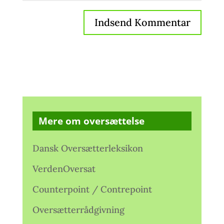
Mere om oversættelse
Dansk Oversætterleksikon
VerdenOversat
Counterpoint / Contrepoint
Oversætterrådgivning