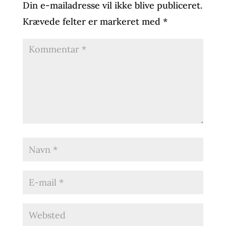
Din e-mailadresse vil ikke blive publiceret.
Krævede felter er markeret med
*