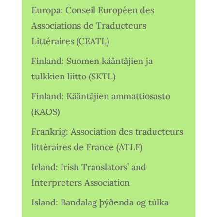
Europa: Conseil Européen des
Associations de Traducteurs
Littéraires (CEATL)
Finland: Suomen kääntäjien ja
tulkkien liitto (SKTL)
Finland: Kääntäjien ammattiosasto
(KAOS)
Frankrig: Association des traducteurs
littéraires de France (ATLF)
Irland: Irish Translators’ and
Interpreters Association
Island: Bandalag þýðenda og túlka