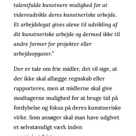
talentfulde kunstnere mulighed for at
videreudvikle deres kunstneriske arbejde.
Et arbejdslegat gives alene til udvikling af
dit kunstneriske arbejde og dermed ikke til
andre former for projekter eller
arbejdsopgaver.
”
Der er tale om frie midler, det vil sige, at
der ikke skal aflægge regnskab eller
rapporteres, men at midlerne skal give
modtagerne mulighed for at bruge tid på
fordybelse og fokus på deres kunstneriske
virke. Som ansøger skal man have udgivet
et selvstændigt værk inden