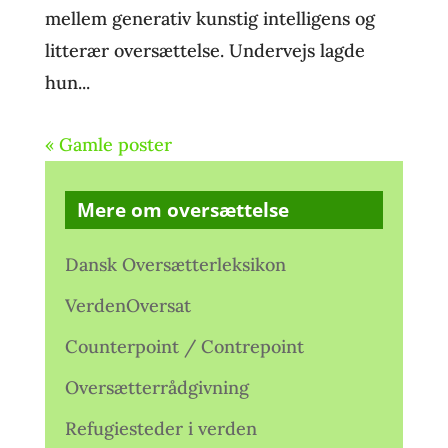
mellem generativ kunstig intelligens og
litterær oversættelse. Undervejs lagde
hun...
« Gamle poster
Mere om oversættelse
Dansk Oversætterleksikon
VerdenOversat
Counterpoint / Contrepoint
Oversætterrådgivning
Refugiesteder i verden