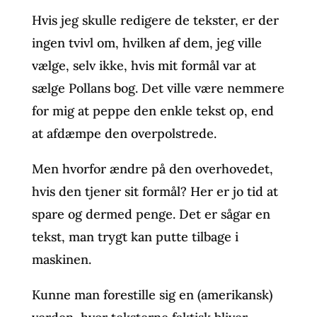
Hvis jeg skulle redigere de tekster, er der
ingen tvivl om, hvilken af dem, jeg ville
vælge, selv ikke, hvis mit formål var at
sælge Pollans bog. Det ville være nemmere
for mig at peppe den enkle tekst op, end
at afdæmpe den overpolstrede.
Men hvorfor ændre på den overhovedet,
hvis den tjener sit formål? Her er jo tid at
spare og dermed penge. Det er sågar en
tekst, man trygt kan putte tilbage i
maskinen.
Kunne man forestille sig en (amerikansk)