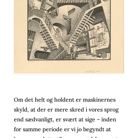
Om det helt og holdent er maskinernes
skyld, at der er mere skred i vores sprog
end sædvanligt, er svært at sige – inden
for samme periode er vi jo begyndt at