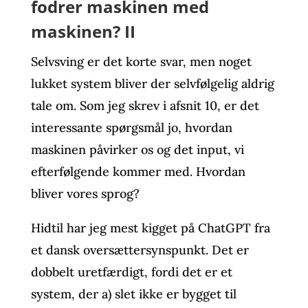
fodrer maskinen med
maskinen? II
Selvsving er det korte svar, men noget
lukket system bliver der selvfølgelig aldrig
tale om. Som jeg skrev i afsnit 10, er det
interessante spørgsmål jo, hvordan
maskinen påvirker os og det input, vi
efterfølgende kommer med. Hvordan
bliver vores sprog?
Hidtil har jeg mest kigget på ChatGPT fra
et dansk oversættersynspunkt. Det er
dobbelt uretfærdigt, fordi det er et
system, der a) slet ikke er bygget til