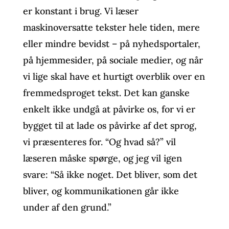
er konstant i brug. Vi læser
maskinoversatte tekster hele tiden, mere
eller mindre bevidst – på nyhedsportaler,
på hjemmesider, på sociale medier, og når
vi lige skal have et hurtigt overblik over en
fremmedsproget tekst. Det kan ganske
enkelt ikke undgå at påvirke os, for vi er
bygget til at lade os påvirke af det sprog,
vi præsenteres for. “Og hvad så?” vil
læseren måske spørge, og jeg vil igen
svare: “Så ikke noget. Det bliver, som det
bliver, og kommunikationen går ikke
under af den grund.”