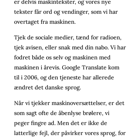
er delvis maskintekster, og vores nye
tekster får ord og vendinger, som vi har
overtaget fra maskinen.
Tjek de sociale medier, tænd for radioen,
tjek avisen, eller snak med din nabo. Vi har
fodret både os selv og maskinen med
maskinen i årevis. Google Translate kom
til i 2006, og den tjeneste har allerede
ændret det danske sprog.
Når vi tjekker maskinoversættelser, er det
som sagt ofte de åbenlyse brølere, vi
peger fingre ad. Men det er ikke de
latterlige fejl, der påvirker vores sprog, for