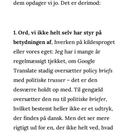
dem opdager vi jo. Det er derimod:
1.
Ord, vi ikke helt selv har styr på
betydningen af
, hverken på kildesproget
eller vores eget: Jeg har i mange år
regelmæssigt tjekket, om Google
Translate stadig oversætter
policy briefs
med
politiske trusser
– det er den
desværre holdt op med. Til gengæld
oversætter den nu til
politiske briefer
,
hvilket bestemt heller ikke er et udtryk,
der findes på dansk. Men det ser mere
rigtigt ud for en, der ikke helt ved, hvad