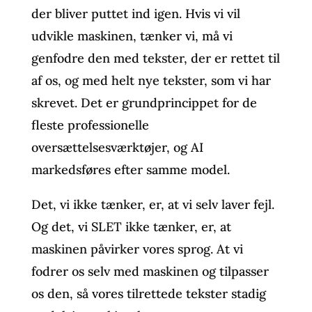
der bliver puttet ind igen. Hvis vi vil
udvikle maskinen, tænker vi, må vi
genfodre den med tekster, der er rettet til
af os, og med helt nye tekster, som vi har
skrevet. Det er grundprincippet for de
fleste professionelle
oversættelsesværktøjer, og AI
markedsføres efter samme model.
Det, vi ikke tænker, er, at vi selv laver fejl.
Og det, vi SLET ikke tænker, er, at
maskinen påvirker vores sprog. At vi
fodrer os selv med maskinen og tilpasser
os den, så vores tilrettede tekster stadig