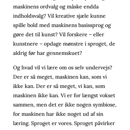
maskinens ordvalg og måske endda
indholdsvalg? Vil kreative sjæle kunne
spille bold med maskinens basissprog og
gøre det til kunst? Vil forskere – eller
kunstnere – opdage mønstre i sproget, de
aldrig før har gennemskuet?
Og hvad vil vi lære om os selv undervejs?
Der er så meget, maskinen kan, som vi
ikke kan. Der er så meget, vi kan, som
maskinen ikke kan. Vi er for længst vokset
sammen, men det er ikke nogen symbiose,
for maskinen har ikke noget ud af sin
læring. Sproget er vores. Sproget påvirker