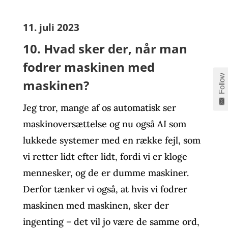
11. juli 2023
10. Hvad sker der, når man
fodrer maskinen med
Follow
maskinen?
Jeg tror, mange af os automatisk ser
maskinoversættelse og nu også AI som
lukkede systemer med en række fejl, som
vi retter lidt efter lidt, fordi vi er kloge
mennesker, og de er dumme maskiner.
Derfor tænker vi også, at hvis vi fodrer
maskinen med maskinen, sker der
ingenting – det vil jo være de samme ord,