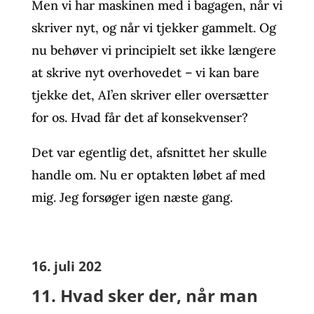
Men vi har maskinen med i bagagen, når vi
skriver nyt, og når vi tjekker gammelt. Og
nu behøver vi principielt set ikke længere
at skrive nyt overhovedet – vi kan bare
tjekke det, AI’en skriver eller oversætter
for os. Hvad får det af konsekvenser?
Det var egentlig det, afsnittet her skulle
handle om. Nu er optakten løbet af med
mig. Jeg forsøger igen næste gang.
16. juli 202
11. Hvad sker der, når man