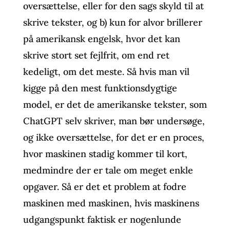
oversættelse, eller for den sags skyld til at
skrive tekster, og b) kun for alvor brillerer
på amerikansk engelsk, hvor det kan
skrive stort set fejlfrit, om end ret
kedeligt, om det meste. Så hvis man vil
kigge på den mest funktionsdygtige
model, er det de amerikanske tekster, som
ChatGPT selv skriver, man bør undersøge,
og ikke oversættelse, for det er en proces,
hvor maskinen stadig kommer til kort,
medmindre der er tale om meget enkle
opgaver. Så er det et problem at fodre
maskinen med maskinen, hvis maskinens
udgangspunkt faktisk er nogenlunde