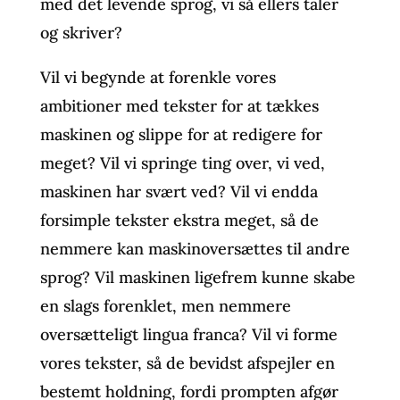
med det levende sprog, vi så ellers taler
og skriver?
Vil vi begynde at forenkle vores
ambitioner med tekster for at tækkes
maskinen og slippe for at redigere for
meget? Vil vi springe ting over, vi ved,
maskinen har svært ved? Vil vi endda
forsimple tekster ekstra meget, så de
nemmere kan maskinoversættes til andre
sprog? Vil maskinen ligefrem kunne skabe
en slags forenklet, men nemmere
oversætteligt lingua franca? Vil vi forme
vores tekster, så de bevidst afspejler en
bestemt holdning, fordi prompten afgør