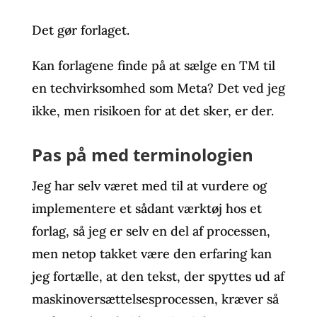
Det gør forlaget.
Kan forlagene finde på at sælge en TM til
en techvirksomhed som Meta? Det ved jeg
ikke, men risikoen for at det sker, er der.
Pas på med terminologien
Jeg har selv været med til at vurdere og
implementere et sådant værktøj hos et
forlag, så jeg er selv en del af processen,
men netop takket være den erfaring kan
jeg fortælle, at den tekst, der spyttes ud af
maskinoversættelsesprocessen, kræver så