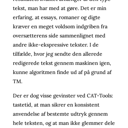
tekst, man har med at gøre. Det er min
erfaring, at essays, romaner og digte
kræver en meget voldsom indgriben fra
oversætterens side sammenlignet med
andre ikke-ekspressive tekster. I de
tilfælde, hvor jeg sendte den allerede
redigerede tekst gennem maskinen igen,
kunne algoritmen finde ud af på grund af
TM.
Der er dog visse gevinster ved CAT-Tools:
tastetid, at man sikrer en konsistent
anvendelse af bestemte udtryk gennem
hele teksten, og at man ikke glemmer dele