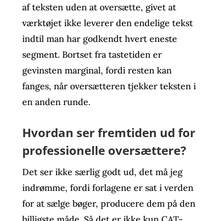
af teksten uden at oversætte, givet at
værktøjet ikke leverer den endelige tekst
indtil man har godkendt hvert eneste
segment. Bortset fra tastetiden er
gevinsten marginal, fordi resten kan
fanges, når oversætteren tjekker teksten i
en anden runde.
Hvordan ser fremtiden ud for
professionelle oversættere?
Det ser ikke særlig godt ud, det må jeg
indrømme, fordi forlagene er sat i verden
for at sælge bøger, producere dem på den
billigste måde. Så det er ikke kun CAT-