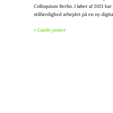
Colloquium Berlin. I løbet af 2021 ha
stilfærdighed arbejdet på en ny digital
« Gamle poster