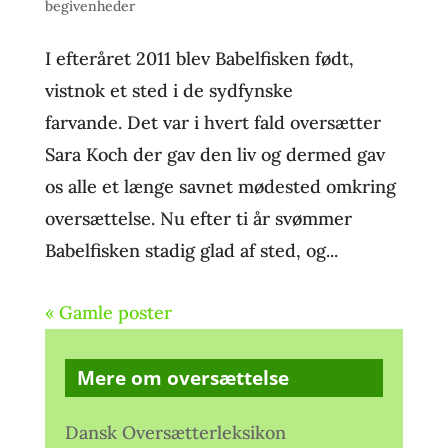
begivenheder
I efteråret 2011 blev Babelfisken født,
vistnok et sted i de sydfynske
farvande. Det var i hvert fald oversætter
Sara Koch der gav den liv og dermed gav
os alle et længe savnet mødested omkring
oversættelse. Nu efter ti år svømmer
Babelfisken stadig glad af sted, og...
« Gamle poster
Mere om oversættelse
Dansk Oversætterleksikon