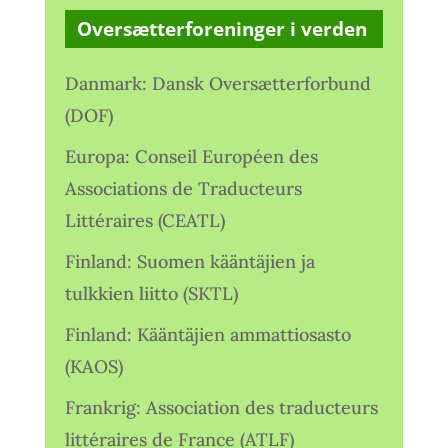
Oversætterforeninger i verden
Danmark: Dansk Oversætterforbund
(DOF)
Europa: Conseil Européen des
Associations de Traducteurs
Littéraires (CEATL)
Finland: Suomen kääntäjien ja
tulkkien liitto (SKTL)
Finland: Kääntäjien ammattiosasto
(KAOS)
Frankrig: Association des traducteurs
littéraires de France (ATLF)