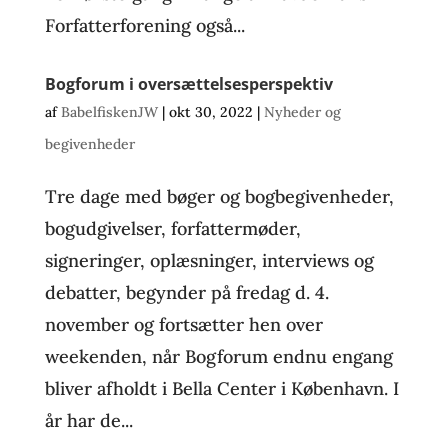
Forfatterforening også...
Bogforum i oversættelsesperspektiv
af
BabelfiskenJW
|
okt 30, 2022
|
Nyheder og
begivenheder
Tre dage med bøger og bogbegivenheder,
bogudgivelser, forfattermøder,
signeringer, oplæsninger, interviews og
debatter, begynder på fredag d. 4.
november og fortsætter hen over
weekenden, når Bogforum endnu engang
bliver afholdt i Bella Center i København. I
år har de...