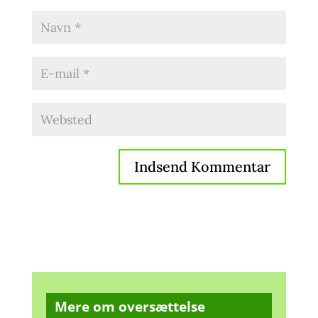
Mere om oversættelse