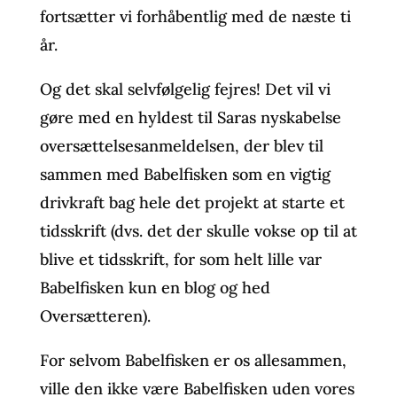
fortsætter vi forhåbentlig med de næste ti
år.
Og det skal selvfølgelig fejres! Det vil vi
gøre med en hyldest til Saras nyskabelse
oversættelsesanmeldelsen, der blev til
sammen med Babelfisken som en vigtig
drivkraft bag hele det projekt at starte et
tidsskrift (dvs. det der skulle vokse op til at
blive et tidsskrift, for som helt lille var
Babelfisken kun en blog og hed
Oversætteren).
For selvom Babelfisken er os allesammen,
ville den ikke være Babelfisken uden vores