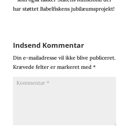
har støttet Babelfiskens jubilæumsprojekt!
Indsend Kommentar
Din e-mailadresse vil ikke blive publiceret.
Krævede felter er markeret med
*