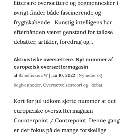
litterære oversættere og bogmennesker i
øvrigt finder både fascinerende og
frygtskabende Kunstig intelligens har
efterhånden været genstand for talløse
debatter, artikler, foredrag og...
Aktivistiske oversættere. Nyt nummer af
europæisk oversættermagasin
af
BabelfiskenJW
|
jan 10, 2022
|
Nyheder og
begivenheder
,
Oversættelsesteori og -debat
Kort før jul udkom sjette nummer af det
europæiske oversættermagasin
Counterpoint / Contrepoint. Denne gang
er der fokus på de mange forskellige