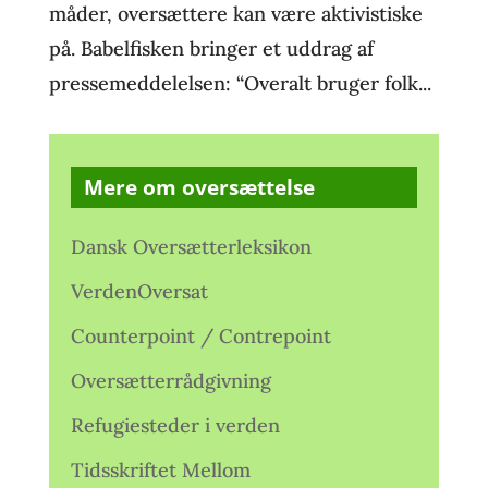
måder, oversættere kan være aktivistiske
på. Babelfisken bringer et uddrag af
pressemeddelelsen: “Overalt bruger folk...
Mere om oversættelse
Dansk Oversætterleksikon
VerdenOversat
Counterpoint / Contrepoint
Oversætterrådgivning
Refugiesteder i verden
Tidsskriftet Mellom