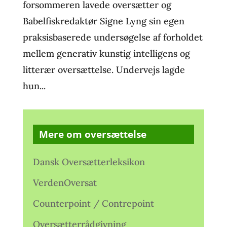
forsommeren lavede oversætter og
Babelfiskredaktør Signe Lyng sin egen
praksisbaserede undersøgelse af forholdet
mellem generativ kunstig intelligens og
litterær oversættelse. Undervejs lagde
hun...
Mere om oversættelse
Dansk Oversætterleksikon
VerdenOversat
Counterpoint / Contrepoint
Oversætterrådgivning