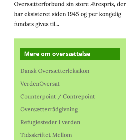
Oversætterforbund sin store Ærespris, der
har eksisteret siden 1945 og per kongelig
fundats gives til...
Mere om oversættelse
Dansk Oversætterleksikon
VerdenOversat
Counterpoint / Contrepoint
Oversætterrådgivning
Refugiesteder i verden
Tidsskriftet Mellom