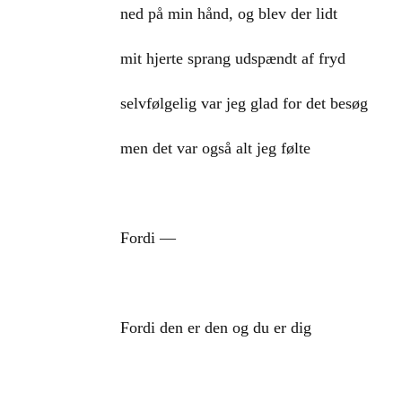
ned på min hånd, og blev der lidt
mit hjerte sprang udspændt af fryd
selvfølgelig var jeg glad for det besøg
men det var også alt jeg følte
Fordi —
Fordi den er den og du er dig