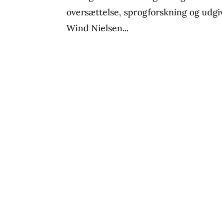
oversættelse, sprogforskning og udgi
Wind Nielsen...