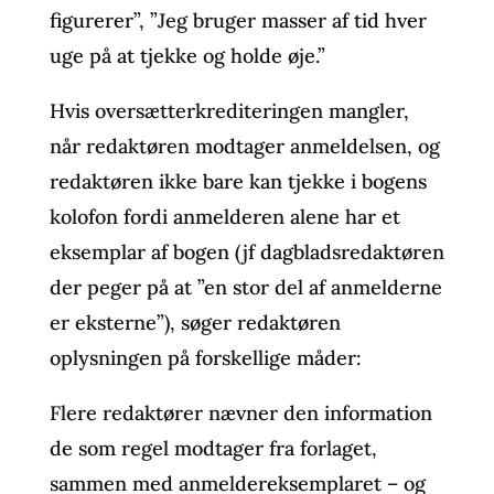
figurerer”, ”Jeg bruger masser af tid hver
uge på at tjekke og holde øje.”
Hvis oversætterkrediteringen mangler,
når redaktøren modtager anmeldelsen, og
redaktøren ikke bare kan tjekke i bogens
kolofon fordi anmelderen alene har et
eksemplar af bogen (jf dagbladsredaktøren
der peger på at ”en stor del af anmelderne
er eksterne”), søger redaktøren
oplysningen på forskellige måder:
Flere redaktører nævner den information
de som regel modtager fra forlaget,
sammen med anmeldereksemplaret – og