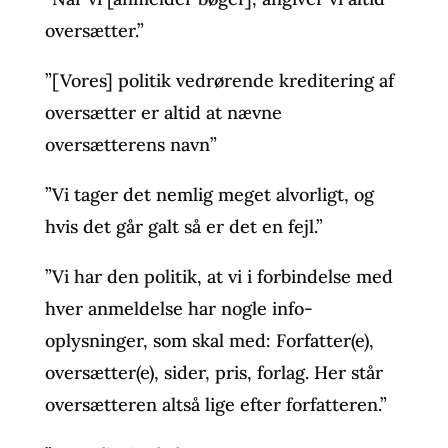
oversætter.”
”[Vores] politik vedrørende kreditering af
oversætter er altid at nævne
oversætterens navn”
”Vi tager det nemlig meget alvorligt, og
hvis det går galt så er det en fejl.”
”Vi har den politik, at vi i forbindelse med
hver anmeldelse har nogle info-
oplysninger, som skal med: Forfatter(e),
oversætter(e), sider, pris, forlag. Her står
oversætteren altså lige efter forfatteren.”