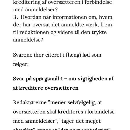
kreditering af oversætteren i forbindelse
med anmeldelser?
Hvordan når informationen om, hvem
der har oversat det anmeldte værk, frem
til redaktionen og videre til den trykte
anmeldelse?
Svarene (her citeret i flæng) lød som
følger:
Svar på spørgsmål 1 – om vigtigheden af
at kreditere oversætteren
Redaktørerne ”mener selvfølgelig, at
oversætteren skal krediteres i forbindelse
med anmeldelser”, ”tager det meget