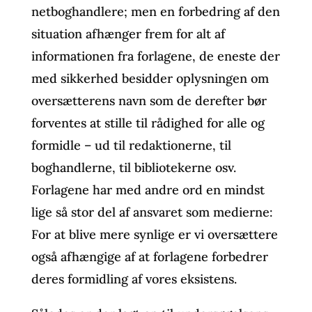
netboghandlere; men en forbedring af den
situation afhænger frem for alt af
informationen fra forlagene, de eneste der
med sikkerhed besidder oplysningen om
oversætterens navn som de derefter bør
forventes at stille til rådighed for alle og
formidle – ud til redaktionerne, til
boghandlerne, til bibliotekerne osv.
Forlagene har med andre ord en mindst
lige så stor del af ansvaret som medierne:
For at blive mere synlige er vi oversættere
også afhængige af at forlagene forbedrer
deres formidling af vores eksistens.