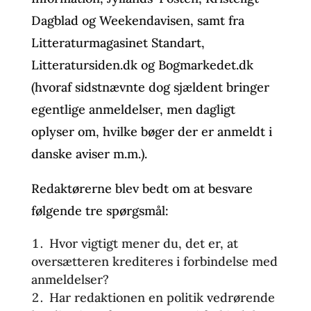
Dagblad og Weekendavisen, samt fra
Litteraturmagasinet Standart,
Litteratursiden.dk og Bogmarkedet.dk
(hvoraf sidstnævnte dog sjældent bringer
egentlige anmeldelser, men dagligt
oplyser om, hvilke bøger der er anmeldt i
danske aviser m.m.).
Redaktørerne blev bedt om at besvare
følgende tre spørgsmål:
Hvor vigtigt mener du, det er, at
oversætteren krediteres i forbindelse med
anmeldelser?
Har redaktionen en politik vedrørende