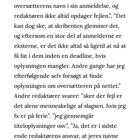
oversætterens navn i sin anmeldelse, og
redaktøren ikke altid opdager fejlen.”, ”Det
kan dog ske, at skribenten glemmer det,
og eftersom en stor del af anmelderne er
eksterne, er det ikke altid så ligetil at nå at
få fat i dem inden en deadline, hvis
oplysningen mangler. Andre gange har jeg
efterfølgende selv forsøgt at finde
oplysningen om oversætteren på nettet.”
Andre redaktører svarer: ”sker der fejl er
det alene menneskelige af slagsen, hvis jeg
fx er på ferie”, ”jeg gennemgår
titeloplysninger osv.”, ”Ja, det er i sidste
ende redaktørens ansvar, at jeres navne