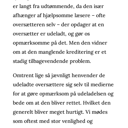
er langt fra udtømmende, da den især
afhænger af hjælpsomme læsere – ofte
oversætteren selv – der opdager at en
oversætter er udeladt, og gør os
opmærksomme på det. Men den vidner
om at den manglende kreditering er et
stadig tilbagevendende problem.
Omtrent lige så jævnligt henvender de
udeladte oversættere sig selv til medierne
for at gøre opmærksom på udeladelsen og
bede om at den bliver rettet. Hvilket den
generelt bliver meget hurtigt. Vi mødes
som oftest med stor venlighed og