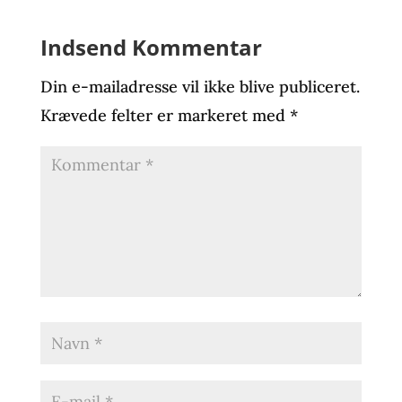
Indsend Kommentar
Din e-mailadresse vil ikke blive publiceret.
Krævede felter er markeret med
*