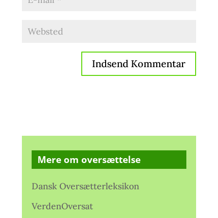
Mere om oversættelse
Dansk Oversætterleksikon
VerdenOversat