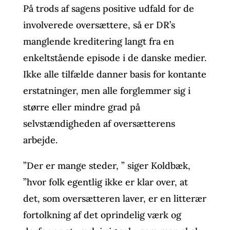
På trods af sagens positive udfald for de
involverede oversættere, så er DR’s
manglende kreditering langt fra en
enkeltstående episode i de danske medier.
Ikke alle tilfælde danner basis for kontante
erstatninger, men alle forglemmer sig i
større eller mindre grad på
selvstændigheden af oversætterens
arbejde.
”Der er mange steder, ” siger Koldbæk,
”hvor folk egentlig ikke er klar over, at
det, som oversætteren laver, er en litterær
fortolkning af det oprindelig værk og