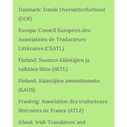
Danmark: Dansk Oversætterforbund
(DOF)
Europa: Conseil Européen des
Associations de Traducteurs
Littéraires (CEATL)
Finland: Suomen kääntäjien ja
tulkkien liitto (SKTL)
Finland: Kääntäjien ammattiosasto
(KAOS)
Frankrig: Association des traducteurs
littéraires de France (ATLF)
Irland: Irish Translators’ and