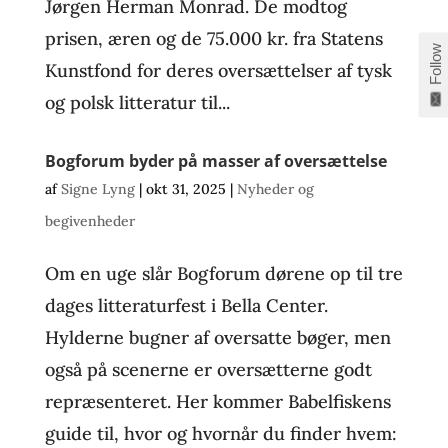
Jørgen Herman Monrad. De modtog
prisen, æren og de 75.000 kr. fra Statens
Follow
Kunstfond for deres oversættelser af tysk
og polsk litteratur til...
Bogforum byder på masser af oversættelse
af
Signe Lyng
|
okt 31, 2025
|
Nyheder og
begivenheder
Om en uge slår Bogforum dørene op til tre
dages litteraturfest i Bella Center.
Hylderne bugner af oversatte bøger, men
også på scenerne er oversætterne godt
repræsenteret. Her kommer Babelfiskens
guide til, hvor og hvornår du finder hvem: