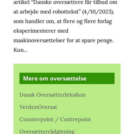
artikel “Danske oversættere får tilbud om
at arbejde med robottekst” (4/10/2023),
som handler om, at flere og flere forlag
eksperimenterer med
maskinoversættelser for at spare penge.
Kun...
Mere om oversættelse
Dansk Oversætterleksikon
VerdenOversat
Counterpoint / Contrepoint
Oversætterrådgivning