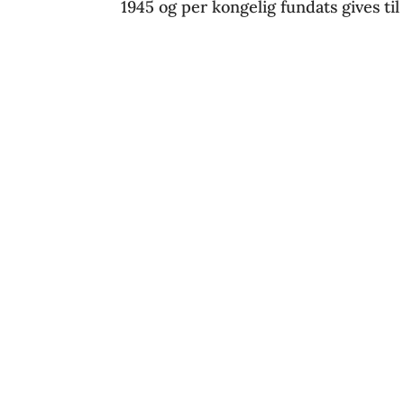
1945 og per kongelig fundats gives til 