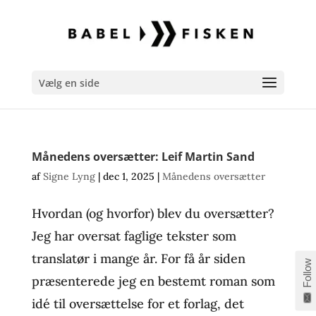
Vælg en side
Månedens oversætter: Leif Martin Sand
af
Signe Lyng
|
dec 1, 2025
|
Månedens oversætter
Hvordan (og hvorfor) blev du oversætter?
Jeg har oversat faglige tekster som
translatør i mange år. For få år siden
Follow
præsenterede jeg en bestemt roman som
idé til oversættelse for et forlag, det