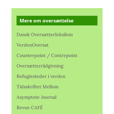
Mere om oversættelse
Dansk Oversætterleksikon
VerdenOversat
Counterpoint / Contrepoint
Oversætterrådgivning
Refugiesteder i verden
Tidsskriftet Mellom
Asymptote Journal
Revue CAFÉ