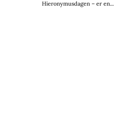
Hieronymusdagen – er en...