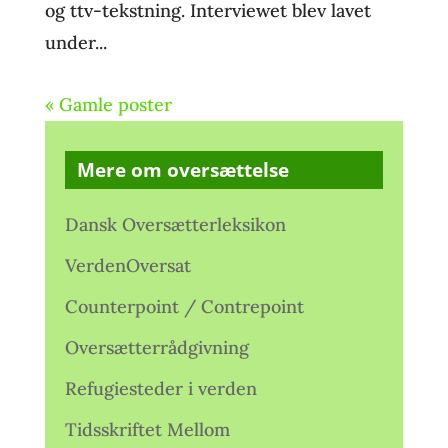
og ttv-tekstning. Interviewet blev lavet
under...
« Gamle poster
Mere om oversættelse
Dansk Oversætterleksikon
VerdenOversat
Counterpoint / Contrepoint
Oversætterrådgivning
Refugiesteder i verden
Tidsskriftet Mellom