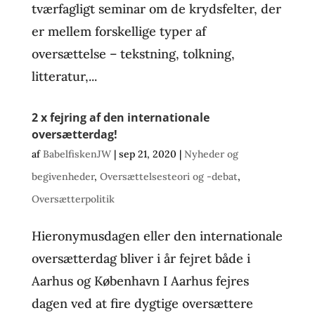
tværfagligt seminar om de krydsfelter, der
er mellem forskellige typer af
oversættelse – tekstning, tolkning,
litteratur,...
2 x fejring af den internationale
oversætterdag!
af
BabelfiskenJW
|
sep 21, 2020
|
Nyheder og
begivenheder
,
Oversættelsesteori og -debat
,
Oversætterpolitik
Hieronymusdagen eller den internationale
oversætterdag bliver i år fejret både i
Aarhus og København I Aarhus fejres
dagen ved at fire dygtige oversættere