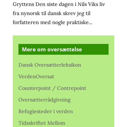
Gryttens Den siste dagen i Nils Viks liv
fra nynorsk til dansk skrev jeg til
forfatteren med nogle praktiske...
Mere om oversættelse
Dansk Oversætterleksikon
VerdenOversat
Counterpoint / Contrepoint
Oversætterrådgivning
Refugiesteder i verden
Tidsskriftet Mellom