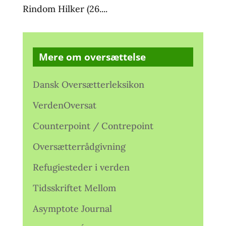
Rindom Hilker (26....
Mere om oversættelse
Dansk Oversætterleksikon
VerdenOversat
Counterpoint / Contrepoint
Oversætterrådgivning
Refugiesteder i verden
Tidsskriftet Mellom
Asymptote Journal