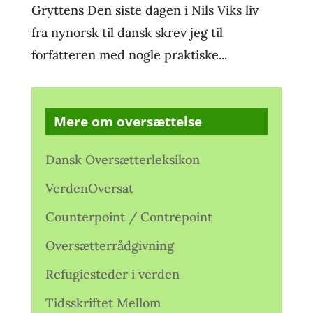
Gryttens Den siste dagen i Nils Viks liv
fra nynorsk til dansk skrev jeg til
forfatteren med nogle praktiske...
Mere om oversættelse
Dansk Oversætterleksikon
VerdenOversat
Counterpoint / Contrepoint
Oversætterrådgivning
Refugiesteder i verden
Tidsskriftet Mellom