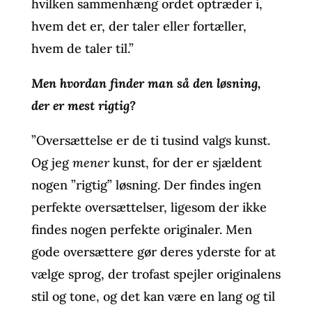
hvilken sammenhæng ordet optræder i,
hvem det er, der taler eller fortæller,
hvem de taler til.”
Men hvordan finder man så den løsning,
der er mest rigtig?
”Oversættelse er de ti tusind valgs kunst.
Og jeg
mener
kunst, for der er sjældent
nogen ”rigtig” løsning. Der findes ingen
perfekte oversættelser, ligesom der ikke
findes nogen perfekte originaler. Men
gode oversættere gør deres yderste for at
vælge sprog, der trofast spejler originalens
stil og tone, og det kan være en lang og til