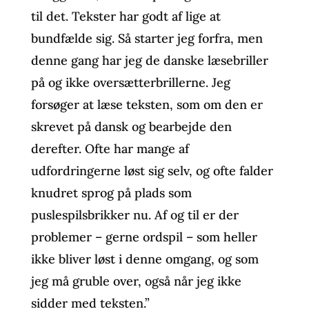
til det. Tekster har godt af lige at
bundfælde sig. Så starter jeg forfra, men
denne gang har jeg de danske læsebriller
på og ikke oversætterbrillerne. Jeg
forsøger at læse teksten, som om den er
skrevet på dansk og bearbejde den
derefter. Ofte har mange af
udfordringerne løst sig selv, og ofte falder
knudret sprog på plads som
puslespilsbrikker nu. Af og til er der
problemer – gerne ordspil – som heller
ikke bliver løst i denne omgang, og som
jeg må gruble over, også når jeg ikke
sidder med teksten.”