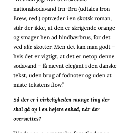
nationalsodavand Irn-Bru (udtales Iron
Brew, red.) optræder i en skotsk roman,
står der ikke, at den er skrigende orange
og smager hen ad hindbærbrus, for det
ved
alle
skotter. Men det kan man godt –
hvis det er vigtigt, at det er netop denne
sodavand – få nævnt elegant i den danske
tekst, uden brug af fodnoter og uden at
miste tekstens flow.”
Så der er i virkeligheden mange ting der
skal gå op i en højere enhed, når der
oversættes?