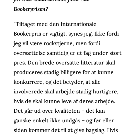
Bookerprisen?
”Tiltaget med den Internationale
Bookerpris er vigtigt, synes jeg. Ikke fordi
jeg vil være rockstjerne, men fordi
oversættelse samtidig er et fag under stort
pres. Den brede oversatte litteratur skal
produceres stadig billigere for at kunne
konkurrere, og det betyder, at alle
involverede skal arbejde stadig hurtigere,
hvis de skal kunne leve af deres arbejde.
Det går ud over kvaliteten – det kan
ganske enkelt ikke undgås – og før eller
siden kommer det til at give bagslag. Hvis