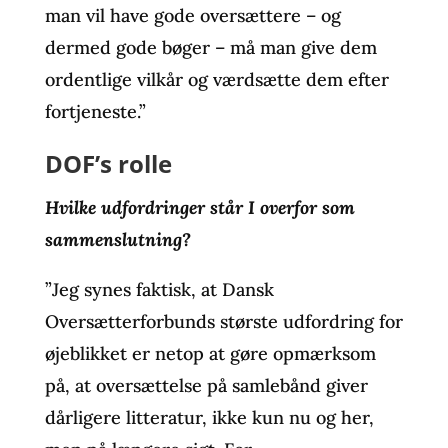
man vil have gode oversættere – og
dermed gode bøger – må man give dem
ordentlige vilkår og værdsætte dem efter
fortjeneste.”
DOF’s rolle
Hvilke udfordringer står I overfor som
sammenslutning?
”Jeg synes faktisk, at Dansk
Oversætterforbunds største udfordring for
øjeblikket er netop at gøre opmærksom
på, at oversættelse på samlebånd giver
dårligere litteratur, ikke kun nu og her,