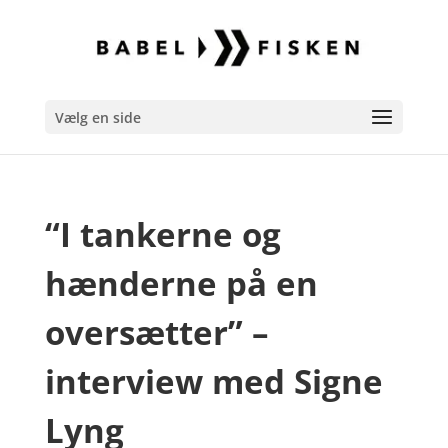
Vælg en side
“I tankerne og
hænderne på en
oversætter” –
interview med Signe
Lyng