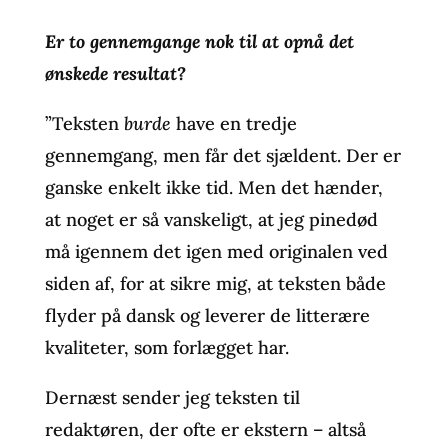
Er to gennemgange nok til at opnå det
ønskede resultat?
”Teksten
burde
have en tredje
gennemgang, men får det sjældent. Der er
ganske enkelt ikke tid. Men det hænder,
at noget er så vanskeligt, at jeg pinedød
må igennem det igen med originalen ved
siden af, for at sikre mig, at teksten både
flyder på dansk og leverer de litterære
kvaliteter, som forlægget har.
Dernæst sender jeg teksten til
redaktøren, der ofte er ekstern – altså