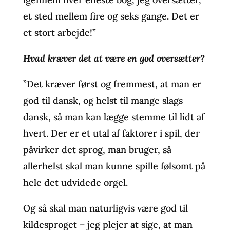
et sted mellem fire og seks gange. Det er
et stort arbejde!”
Hvad kræver det at være en god oversætter?
”Det kræver først og fremmest, at man er
god til dansk, og helst til mange slags
dansk, så man kan lægge stemme til lidt af
hvert. Der er et utal af faktorer i spil, der
påvirker det sprog, man bruger, så
allerhelst skal man kunne spille følsomt på
hele det udvidede orgel.
Og så skal man naturligvis være god til
kildesproget – jeg plejer at sige, at man