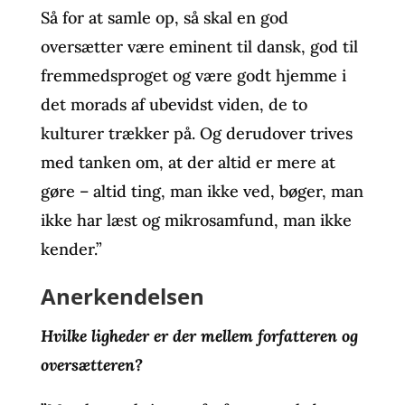
Så for at samle op, så skal en god
oversætter være eminent til dansk, god til
fremmedsproget og være godt hjemme i
det morads af ubevidst viden, de to
kulturer trækker på. Og derudover trives
med tanken om, at der altid er mere at
gøre – altid ting, man ikke ved, bøger, man
ikke har læst og mikrosamfund, man ikke
kender.”
Anerkendelsen
Hvilke ligheder er der mellem forfatteren og
oversætteren?