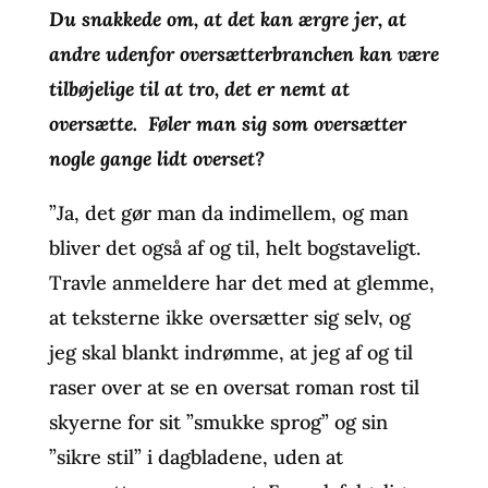
Du snakkede om, at det kan ærgre jer, at
andre udenfor oversætterbranchen kan være
tilbøjelige til at tro, det er nemt at
oversætte. Føler man sig som oversætter
nogle gange lidt overset?
”Ja, det gør man da indimellem, og man
bliver det også af og til, helt bogstaveligt.
Travle anmeldere har det med at glemme,
at teksterne ikke oversætter sig selv, og
jeg skal blankt indrømme, at jeg af og til
raser over at se en oversat roman rost til
skyerne for sit ”smukke sprog” og sin
”sikre stil” i dagbladene, uden at