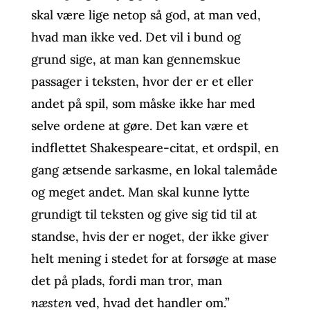
skal være lige netop så god, at man ved,
hvad man ikke ved. Det vil i bund og
grund sige, at man kan gennemskue
passager i teksten, hvor der er et eller
andet på spil, som måske ikke har med
selve ordene at gøre. Det kan være et
indflettet Shakespeare-citat, et ordspil, en
gang ætsende sarkasme, en lokal talemåde
og meget andet. Man skal kunne lytte
grundigt til teksten og give sig tid til at
standse, hvis der er noget, der ikke giver
helt mening i stedet for at forsøge at mase
det på plads, fordi man tror, man
næsten
ved, hvad det handler om.”