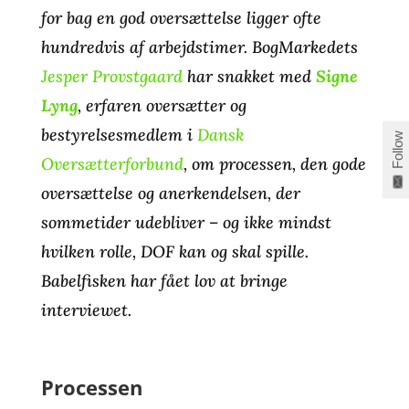
for bag en god oversættelse ligger ofte
hundredvis af arbejdstimer. BogMarkedets
Jesper Provstgaard
har snakket med
Signe
Lyng
, erfaren oversætter og
bestyrelsesmedlem i
Dansk
Follow
Oversætterforbund
, om processen, den gode
oversættelse og anerkendelsen, der
sommetider udebliver – og ikke mindst
hvilken rolle, DOF kan og skal spille.
Babelfisken har fået lov at bringe
interviewet.
Processen