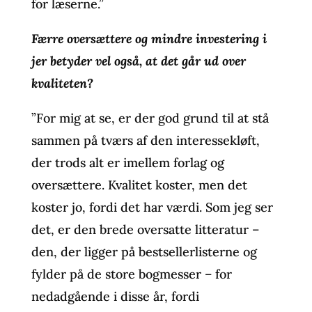
for læserne.”
Færre oversættere og mindre investering i
jer betyder vel også, at det går ud over
kvaliteten?
”For mig at se, er der god grund til at stå
sammen på tværs af den interessekløft,
der trods alt er imellem forlag og
oversættere. Kvalitet koster, men det
koster jo, fordi det har værdi. Som jeg ser
det, er den brede oversatte litteratur –
den, der ligger på bestsellerlisterne og
fylder på de store bogmesser – for
nedadgående i disse år, fordi