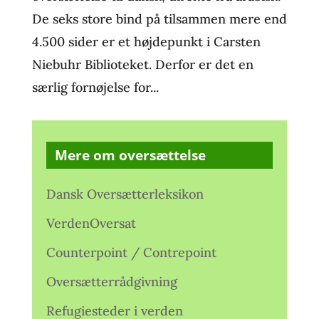
De seks store bind på tilsammen mere end
4.500 sider er et højdepunkt i Carsten
Niebuhr Biblioteket. Derfor er det en
særlig fornøjelse for...
Mere om oversættelse
Dansk Oversætterleksikon
VerdenOversat
Counterpoint / Contrepoint
Oversætterrådgivning
Refugiesteder i verden