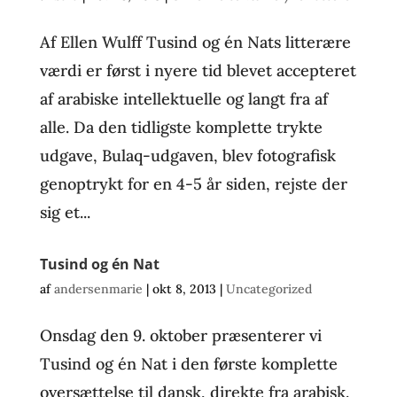
Af Ellen Wulff Tusind og én Nats litterære
værdi er først i nyere tid blevet accepteret
af arabiske intellektuelle og langt fra af
alle. Da den tidligste komplette trykte
udgave, Bulaq-udgaven, blev fotografisk
genoptrykt for en 4-5 år siden, rejste der
sig et...
Tusind og én Nat
af
andersenmarie
|
okt 8, 2013
|
Uncategorized
Onsdag den 9. oktober præsenterer vi
Tusind og én Nat i den første komplette
oversættelse til dansk, direkte fra arabisk.