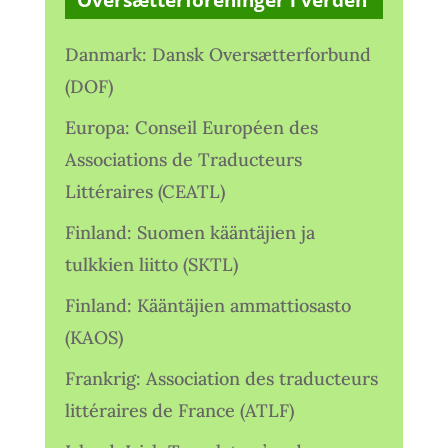
Oversætterforeninger i verden
Danmark: Dansk Oversætterforbund
(DOF)
Europa: Conseil Européen des
Associations de Traducteurs
Littéraires (CEATL)
Finland: Suomen kääntäjien ja
tulkkien liitto (SKTL)
Finland: Kääntäjien ammattiosasto
(KAOS)
Frankrig: Association des traducteurs
littéraires de France (ATLF)