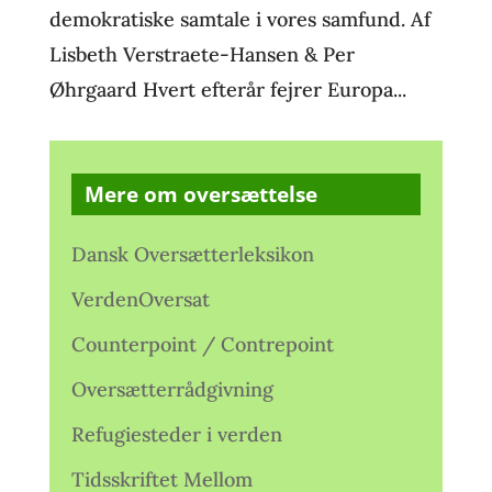
demokratiske samtale i vores samfund. Af
Lisbeth Verstraete-Hansen & Per
Øhrgaard Hvert efterår fejrer Europa...
Mere om oversættelse
Dansk Oversætterleksikon
VerdenOversat
Counterpoint / Contrepoint
Oversætterrådgivning
Refugiesteder i verden
Tidsskriftet Mellom