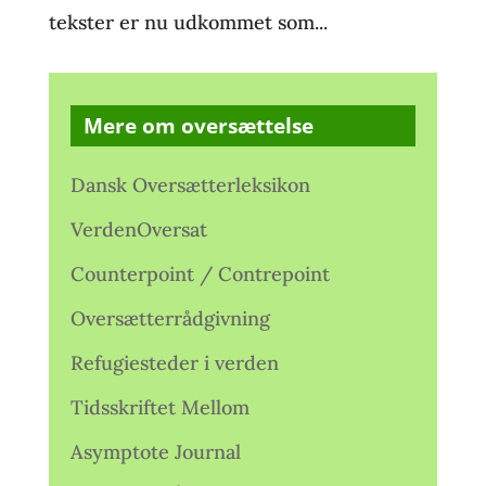
tekster er nu udkommet som...
Mere om oversættelse
Dansk Oversætterleksikon
VerdenOversat
Counterpoint / Contrepoint
Oversætterrådgivning
Refugiesteder i verden
Tidsskriftet Mellom
Asymptote Journal