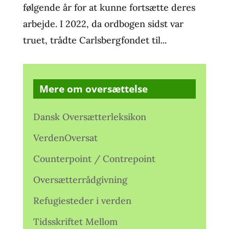
følgende år for at kunne fortsætte deres
arbejde. I 2022, da ordbogen sidst var
truet, trådte Carlsbergfondet til...
Mere om oversættelse
Dansk Oversætterleksikon
VerdenOversat
Counterpoint / Contrepoint
Oversætterrådgivning
Refugiesteder i verden
Tidsskriftet Mellom