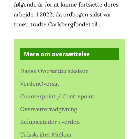
følgende år for at kunne fortsætte deres
arbejde. I 2022, da ordbogen sidst var
truet, trådte Carlsbergfondet til...
Mere om oversættelse
Dansk Oversætterleksikon
VerdenOversat
Counterpoint / Contrepoint
Oversætterrådgivning
Refugiesteder i verden
Tidsskriftet Mellom