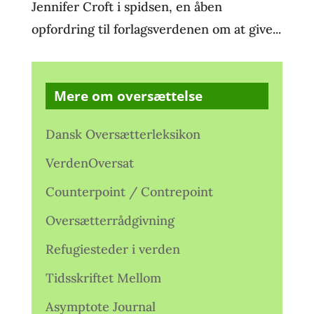
Jennifer Croft i spidsen, en åben
opfordring til forlagsverdenen om at give...
Mere om oversættelse
Dansk Oversætterleksikon
VerdenOversat
Counterpoint / Contrepoint
Oversætterrådgivning
Refugiesteder i verden
Tidsskriftet Mellom
Asymptote Journal