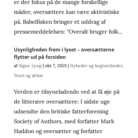
er der fokus på de mange forskellige
måder, oversættere kan være aktivistiske
på. Babelfisken bringer et uddrag af
pressemeddelelsen: “Overalt bruger folk...
Usynligheden frem i lyset – oversætterne
flytter ud på forsiden
af
Signe Lyng
|
okt 7, 2021
|
Nyheder og begivenheder
,
Teori og debat
Verden er tilsyneladende ved at få øje på
de litterære oversættere: I sidste uge
udsendte den britiske fatterforening
Society of Authors, med forfatter Mark
Haddon og oversætter og forfatter