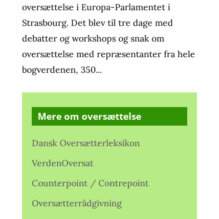
oversættelse i Europa-Parlamentet i
Strasbourg. Det blev til tre dage med
debatter og workshops og snak om
oversættelse med repræsentanter fra hele
bogverdenen, 350...
Mere om oversættelse
Dansk Oversætterleksikon
VerdenOversat
Counterpoint / Contrepoint
Oversætterrådgivning