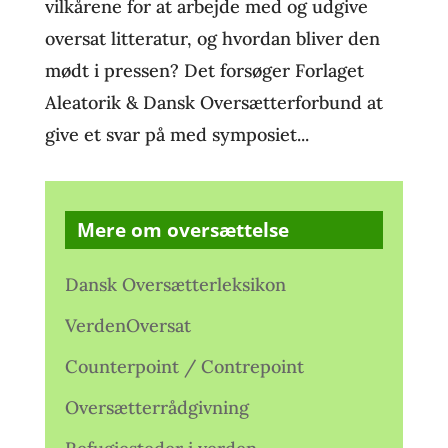
vilkårene for at arbejde med og udgive
oversat litteratur, og hvordan bliver den
mødt i pressen? Det forsøger Forlaget
Aleatorik & Dansk Oversætterforbund at
give et svar på med symposiet...
Mere om oversættelse
Dansk Oversætterleksikon
VerdenOversat
Counterpoint / Contrepoint
Oversætterrådgivning