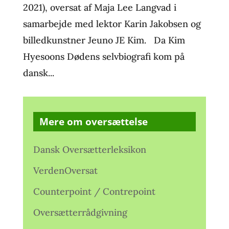
2021), oversat af Maja Lee Langvad i
samarbejde med lektor Karin Jakobsen og
billedkunstner Jeuno JE Kim. Da Kim
Hyesoons Dødens selvbiografi kom på
dansk...
Mere om oversættelse
Dansk Oversætterleksikon
VerdenOversat
Counterpoint / Contrepoint
Oversætterrådgivning