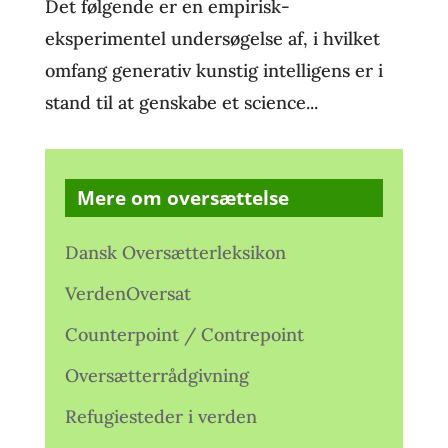
Det følgende er en empirisk-
eksperimentel undersøgelse af, i hvilket
omfang generativ kunstig intelligens er i
stand til at genskabe et science...
Mere om oversættelse
Dansk Oversætterleksikon
VerdenOversat
Counterpoint / Contrepoint
Oversætterrådgivning
Refugiesteder i verden