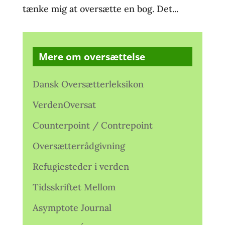
tænke mig at oversætte en bog. Det...
Mere om oversættelse
Dansk Oversætterleksikon
VerdenOversat
Counterpoint / Contrepoint
Oversætterrådgivning
Refugiesteder i verden
Tidsskriftet Mellom
Asymptote Journal