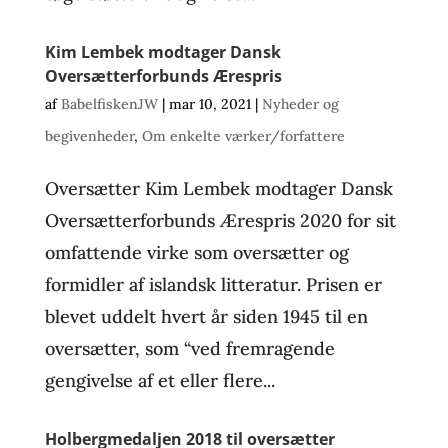
Kim Lembek modtager Dansk
Oversætterforbunds Ærespris
af
BabelfiskenJW
|
mar 10, 2021
|
Nyheder og
begivenheder
,
Om enkelte værker/forfattere
Oversætter Kim Lembek modtager Dansk
Oversætterforbunds Ærespris 2020 for sit
omfattende virke som oversætter og
formidler af islandsk litteratur. Prisen er
blevet uddelt hvert år siden 1945 til en
oversætter, som “ved fremragende
gengivelse af et eller flere...
Holbergmedaljen 2018 til oversætter