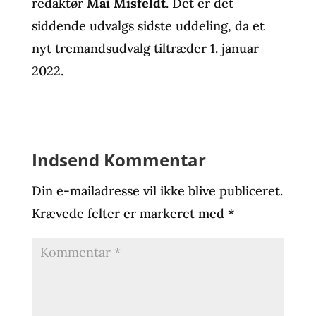
redaktør
Mai Misfeldt
. Det er det
siddende udvalgs sidste uddeling, da et
nyt tremandsudvalg tiltræder 1. januar
2022.
Indsend Kommentar
Din e-mailadresse vil ikke blive publiceret.
Krævede felter er markeret med
*