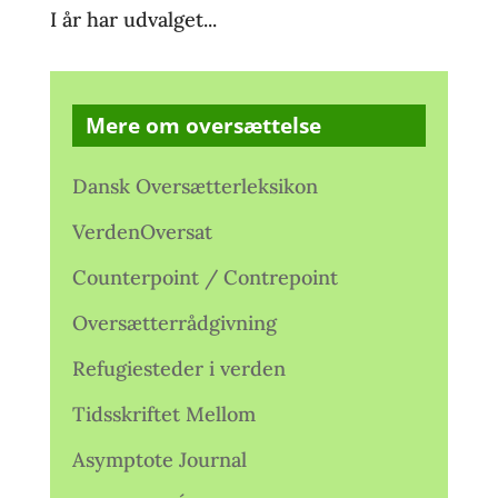
I år har udvalget...
Mere om oversættelse
Dansk Oversætterleksikon
VerdenOversat
Counterpoint / Contrepoint
Oversætterrådgivning
Refugiesteder i verden
Tidsskriftet Mellom
Asymptote Journal