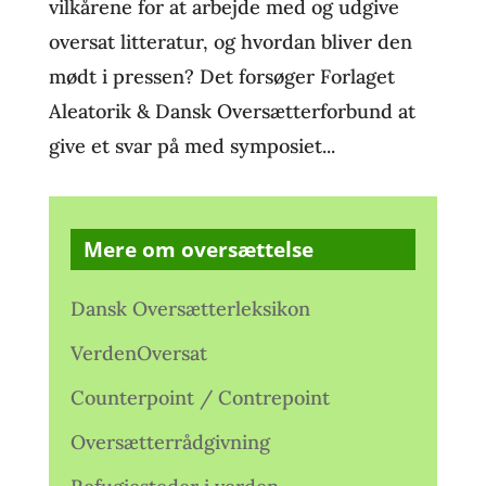
vilkårene for at arbejde med og udgive
oversat litteratur, og hvordan bliver den
mødt i pressen? Det forsøger Forlaget
Aleatorik & Dansk Oversætterforbund at
give et svar på med symposiet...
Mere om oversættelse
Dansk Oversætterleksikon
VerdenOversat
Counterpoint / Contrepoint
Oversætterrådgivning