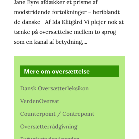
Jane Eyre afdækker et prisme af
modstridende fortolkninger – heriblandt
de danske Af Ida Klitgård Vi plejer nok at
tænke på oversættelse mellem to sprog
som en kanal af betydning,...
Mere om oversættelse
Dansk Oversætterleksikon
VerdenOversat
Counterpoint / Contrepoint
Oversætterrådgivning