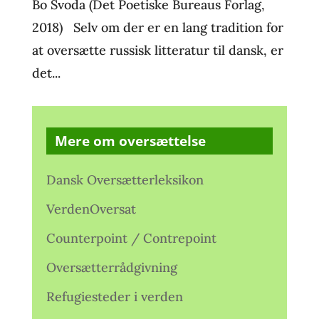
Bo Svoda (Det Poetiske Bureaus Forlag,
2018) Selv om der er en lang tradition for
at oversætte russisk litteratur til dansk, er
det...
Mere om oversættelse
Dansk Oversætterleksikon
VerdenOversat
Counterpoint / Contrepoint
Oversætterrådgivning
Refugiesteder i verden