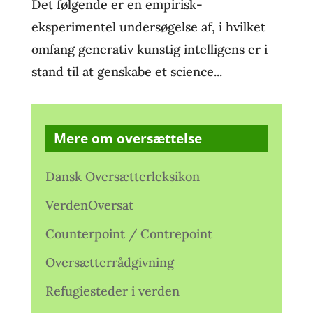
Det følgende er en empirisk-
eksperimentel undersøgelse af, i hvilket
omfang generativ kunstig intelligens er i
stand til at genskabe et science...
Mere om oversættelse
Dansk Oversætterleksikon
VerdenOversat
Counterpoint / Contrepoint
Oversætterrådgivning
Refugiesteder i verden